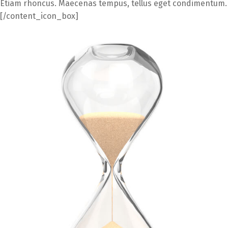
Etiam rhoncus. Maecenas tempus, tellus eget condimentum.
[/content_icon_box]