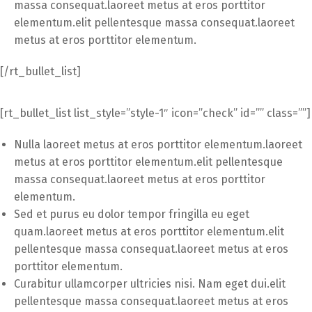
massa consequat.laoreet metus at eros porttitor
elementum.elit pellentesque massa consequat.laoreet
metus at eros porttitor elementum.
[/rt_bullet_list]
[rt_bullet_list list_style=”style-1″ icon=”check” id=”” class=””]
Nulla laoreet metus at eros porttitor elementum.laoreet
metus at eros porttitor elementum.elit pellentesque
massa consequat.laoreet metus at eros porttitor
elementum.
Sed et purus eu dolor tempor fringilla eu eget
quam.laoreet metus at eros porttitor elementum.elit
pellentesque massa consequat.laoreet metus at eros
porttitor elementum.
Curabitur ullamcorper ultricies nisi. Nam eget dui.elit
pellentesque massa consequat.laoreet metus at eros